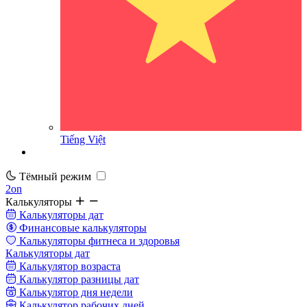
Tiếng Việt
Тёмный режим
2on
Калькуляторы
Калькуляторы дат
Финансовые калькуляторы
Калькуляторы фитнеса и здоровья
Калькуляторы дат
Калькулятор возраста
Калькулятор разницы дат
Калькулятор дня недели
Калькулятор рабочих дней