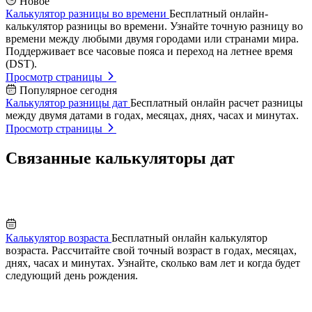
Новое
Калькулятор разницы во времени
Бесплатный онлайн-
калькулятор разницы во времени. Узнайте точную разницу во
времени между любыми двумя городами или странами мира.
Поддерживает все часовые пояса и переход на летнее время
(DST).
Просмотр страницы
Популярное сегодня
Калькулятор разницы дат
Бесплатный онлайн расчет разницы
между двумя датами в годах, месяцах, днях, часах и минутах.
Просмотр страницы
Связанные калькуляторы дат
Калькулятор возраста
Бесплатный онлайн калькулятор
возраста. Рассчитайте свой точный возраст в годах, месяцах,
днях, часах и минутах. Узнайте, сколько вам лет и когда будет
следующий день рождения.