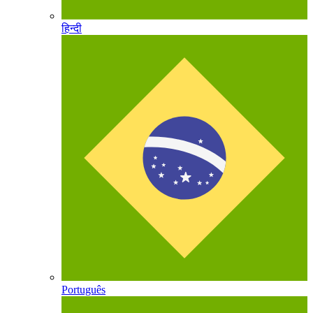
हिन्दी
Português