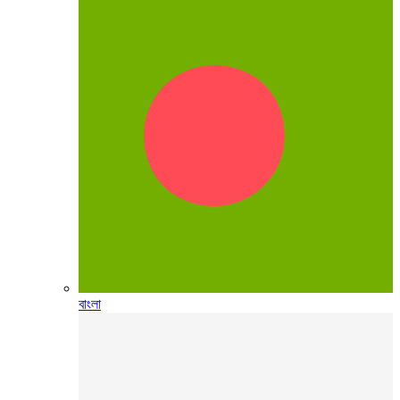
বাংলা