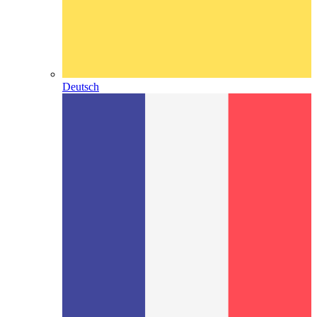
Deutsch