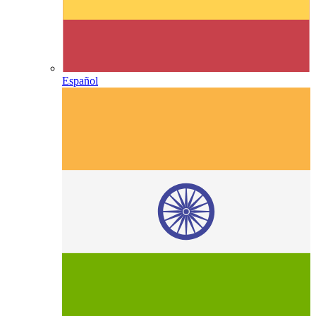
Español