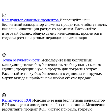
Калькулятор сложных процентов
Используйте наш
бесплатный калькулятор сложных процентов, чтобы увидеть,
как ваши инвестиции растут со временем. Рассчитайте
итоговый баланс, общую сумму начисленных процентов и
годовой рост при разных периодах капитализации.
Точка безубыточности
Используйте наш бесплатный
калькулятор точки безубыточности, чтобы узнать, сколько
единиц продукции нужно продать для покрытия затрат.
Рассчитайте точку безубыточности в единицах и выручке,
маржу вклада и прибыль при любом объеме продаж.
Калькулятор ROI
Используйте наш бесплатный калькулятор
ROI для оценки доходности любых инвестиций. Мгновенно
рассчитайте процент ROI, чистую прибыль, годовую