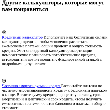
Другие калькуляторы, которые могут
вам понравиться
Кредитный калькулятор
Используйте наш бесплатный онлайн
калькулятор кредита, чтобы мгновенно рассчитать
ежемесячные платежи, общий процент и общую стоимость
кредита. Этот стандартный калькулятор амортизации
помогает точно планировать потребительские кредиты,
автокредиты и другие кредиты с фиксированной ставкой с
подробными результатами.
Частично амортизируемый кредит
Рассчитайте платежи по
частично амортизированному кредиту с баллонным платежом
в конце. Введите сумму кредита, процентную ставку, срок
амортизации и фактический срок кредита, чтобы получить
ежемесячные платежи, остаток баллонного платежа и общую
стоимость.