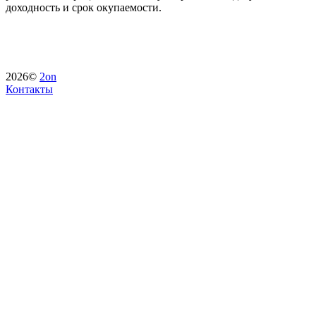
доходность и срок окупаемости.
2026©
2on
Контакты