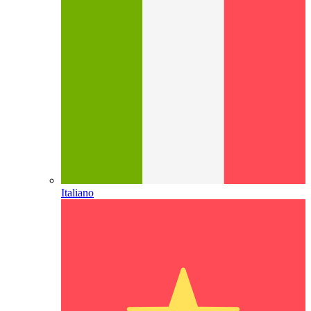
Italiano