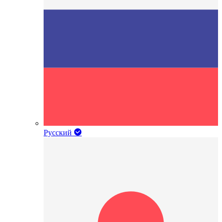
Русский