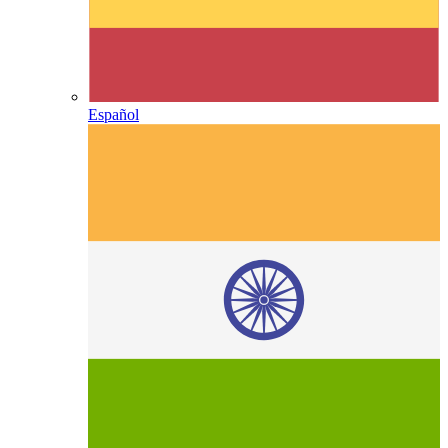
Español