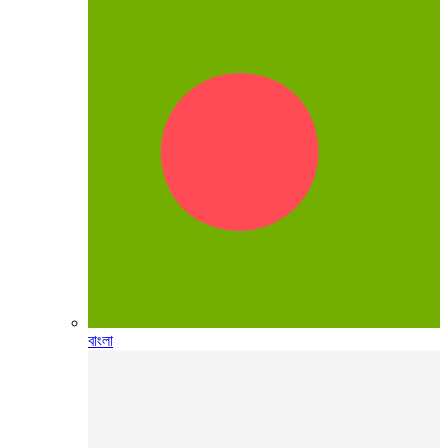
বাংলা