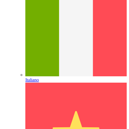
Italiano