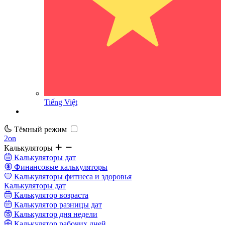
Tiếng Việt
Тёмный режим
2on
Калькуляторы
Калькуляторы дат
Финансовые калькуляторы
Калькуляторы фитнеса и здоровья
Калькуляторы дат
Калькулятор возраста
Калькулятор разницы дат
Калькулятор дня недели
Калькулятор рабочих дней