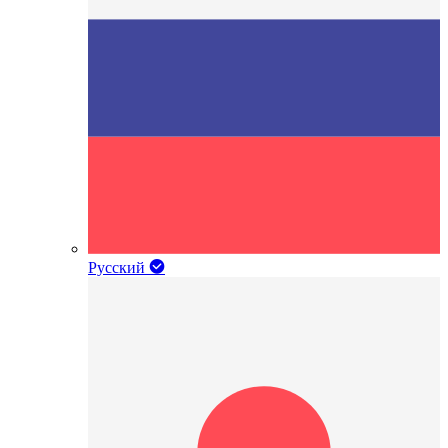
Русский