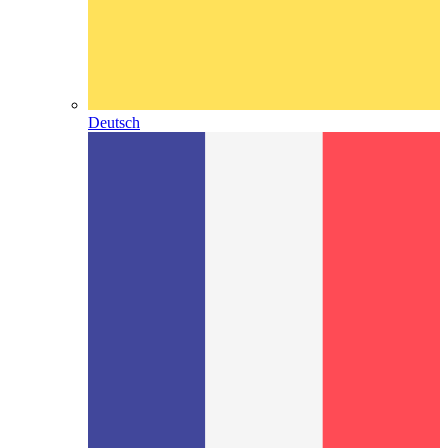
Deutsch