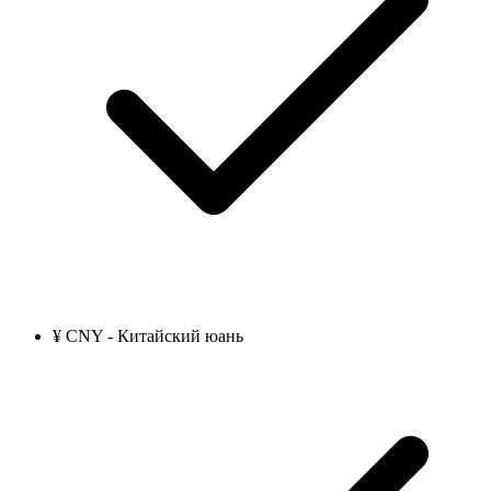
¥ CNY - Китайский юань