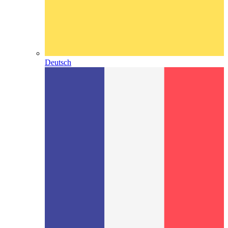
Deutsch