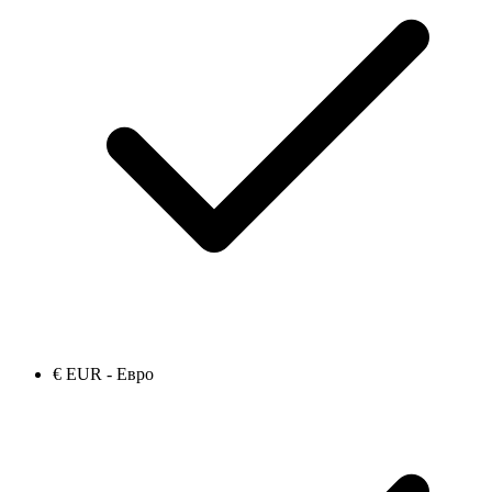
€ EUR - Евро