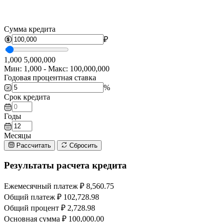
Сумма кредита
₽
1,000
5,000,000
Мин: 1,000 - Макс: 100,000,000
Годовая процентная ставка
%
Срок кредита
Годы
Месяцы
Рассчитать
Сбросить
Результаты расчета кредита
Ежемесячный платеж
₽ 8,560.75
Общий платеж
₽ 102,728.98
Общий процент
₽ 2,728.98
Основная сумма
₽ 100,000.00