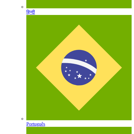
हिन्दी
Português