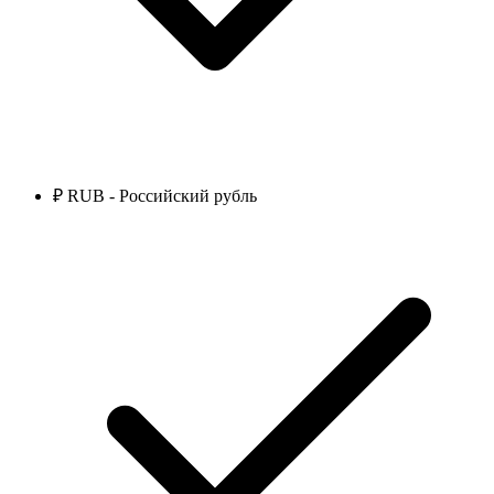
₽ RUB - Российский рубль