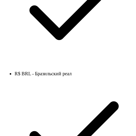
R$ BRL - Бразильский реал