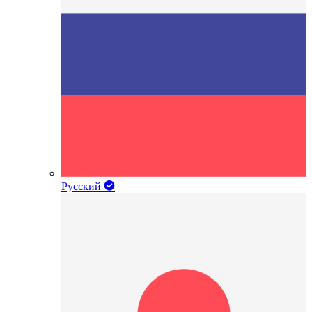
Русский