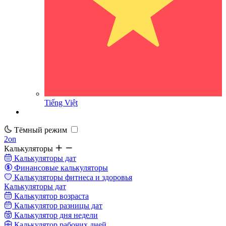
Tiếng Việt
Тёмный режим
2on
Калькуляторы
Калькуляторы дат
Финансовые калькуляторы
Калькуляторы фитнеса и здоровья
Калькуляторы дат
Калькулятор возраста
Калькулятор разницы дат
Калькулятор дня недели
Калькулятор рабочих дней