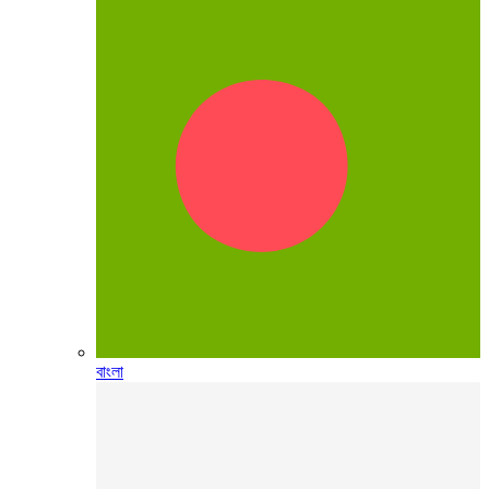
বাংলা