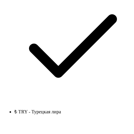
₺ TRY - Турецкая лира