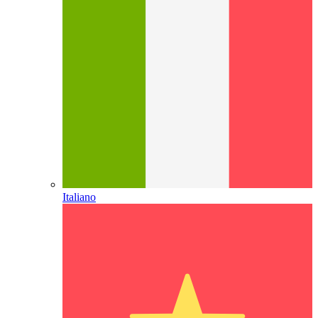
Italiano